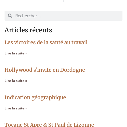
Articles récents
Les victoires de la santé au travail
Lire la suite »
Hollywood s’invite en Dordogne
Lire la suite »
Indication géographique
Lire la suite »
Tocane St Apre & St Paul de Lizonne