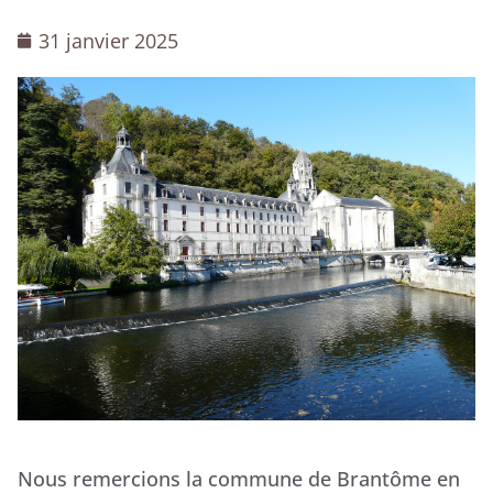
31 janvier 2025
Nous remercions la commune de Brantôme en