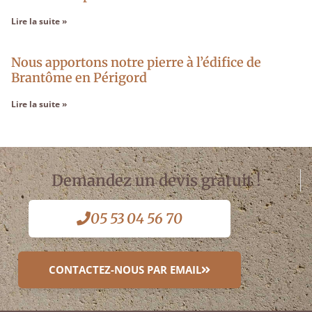
Lire la suite »
Nous apportons notre pierre à l’édifice de
Brantôme en Périgord
Lire la suite »
Demandez un devis gratuit !
05 53 04 56 70
CONTACTEZ-NOUS PAR EMAIL