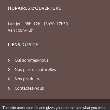
HORAIRES D’OUVERTURE
Lun-Jeu : 08h–12h . 13h30–17h30
Ven : 08h–12h
LIENS DU SITE
Qui sommes-nous
Nos pierres naturelles
Nos produits
Contactez-nous
This site uses cookies and gives you control over what you want
© 2026,
Constant & Fils
Mentions Légales