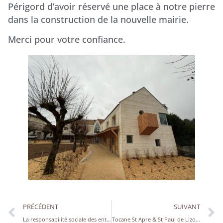
Périgord d’avoir réservé une place à notre pierre
dans la construction de la nouvelle mairie.
Merci pour votre confiance.
PRÉCÉDENT
SUIVANT
La responsabilité sociale des entreprises
Tocane St Apre & St Paul de Lizonne