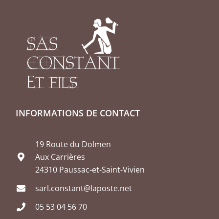
INFORMATIONS DE CONTACT
19 Route du Dolmen
Aux Carrières
24310 Paussac-et-Saint-Vivien
sarl.constant@laposte.net
05 53 04 56 70