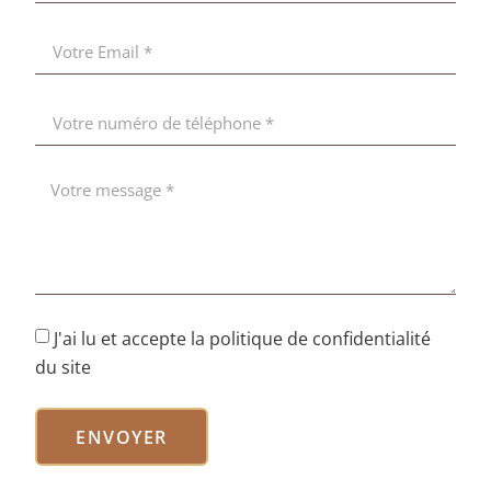
J'ai lu et accepte la politique de confidentialité
du site
ENVOYER