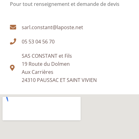
Pour tout renseignement et demande de devis
sarl.constant@laposte.net
05 53 04 56 70
SAS CONSTANT et Fils
19 Route du Dolmen
Aux Carrières
24310 PAUSSAC ET SAINT VIVIEN