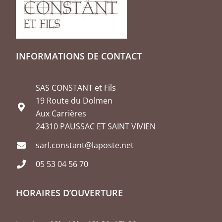
INFORMATIONS DE CONTACT
SAS CONSTANT et Fils
19 Route du Dolmen
Aux Carrières
24310 PAUSSAC ET SAINT VIVIEN
sarl.constant@laposte.net
05 53 04 56 70
HORAIRES D’OUVERTURE