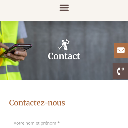
Cookies management panel
Contact
Contactez-nous